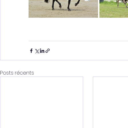
Posts récents