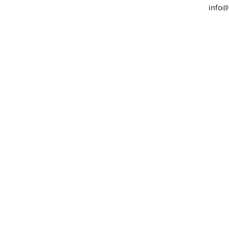
info@