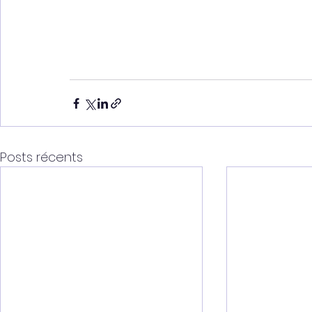
Posts récents